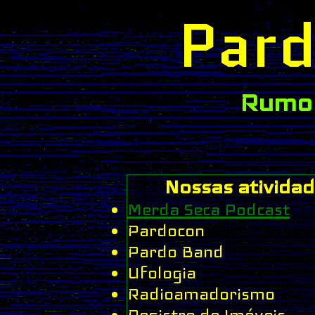
Pard
Rumo 
Nossas atividad
Merda Seca Podcast
Pardocon
Pardo Band
Ufologia
Radioamadorismo