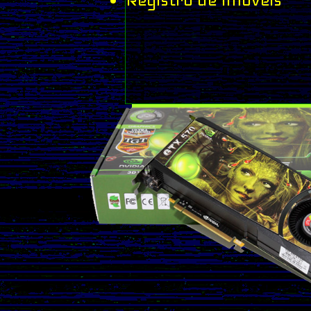
Registro de Imóveis